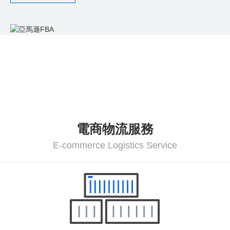
電商物流服務
E-commerce Logistics Service