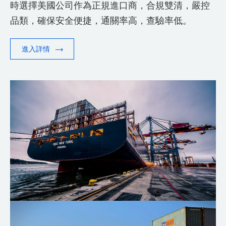
時選擇美國公司作為正規進口商，合規雙清，嚴控
品類，確保安全便捷，通關率高，查驗率低。
進入詳情