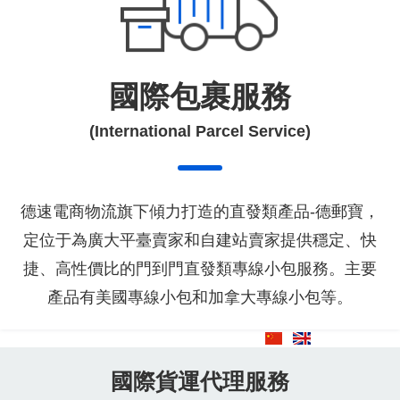
國際包裹服務
(International Parcel Service)
德速電商物流旗下傾力打造的直發類產品-德郵寶，
定位于為廣大平臺賣家和自建站賣家提供穩定、快
捷、高性價比的門到門直發類專線小包服務。主要
產品有美國專線小包和加拿大專線小包等。
國際貨運代理服務