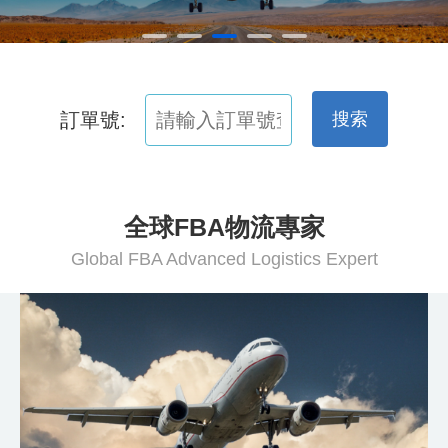
訂單號:
搜索
全球FBA物流專家
Global FBA Advanced Logistics Expert