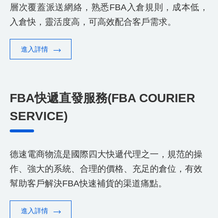
層次覆蓋派送網絡，熟悉FBA入倉規則，成本低，
入倉快，靈活度高，可高效配合客戶需求。
進入詳情
FBA快遞直發服務(FBA COURIER
SERVICE)
德速電商物流是國際四大快遞代理之一，規范的操
作、強大的系統、合理的價格、充足的倉位，有效
幫助客戶解決FBA快速補貨的渠道痛點。
進入詳情