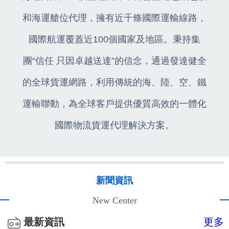
和海運艙位代理，擁有近千條國際運輸線路，
國際航運覆蓋近100個國家及地區。秉持集
團“信任 只因卓越送達”的信念，通過發達健全
的全球貨運網路，利用傳統的海、陸、空、鐵
運輸聯動，為全球客戶提供優質高效的一體化
國際物流貨運代理解決方案。
新聞資訊
New Center
最新資訊
更多